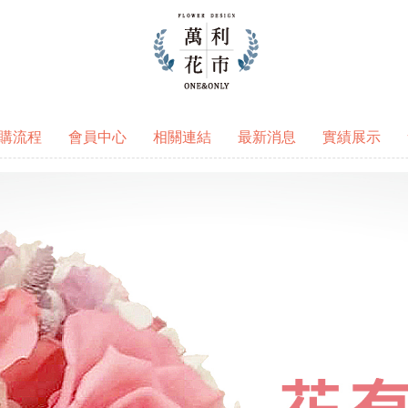
購流程
會員中心
相關連結
最新消息
實績展示