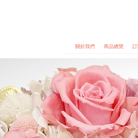
關於我們
商品總覽
訂