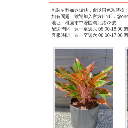
包裝材料如遇短缺，會以同色系替換
如有問題，歡迎加入官方LINE：@onelyf
地址：桃園市中壢區環北路72號
配送時間：週一至週六 08:00-18:00
客服時間：週一至週六 08:00-17:00