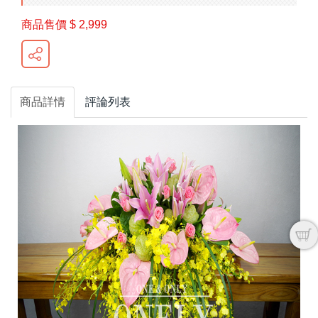
商品售價
$ 2,999
商品詳情
評論列表