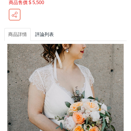
商品售價
$ 5,500
商品詳情
評論列表