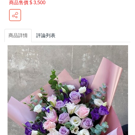
商品售價
$ 3,500
商品詳情
評論列表