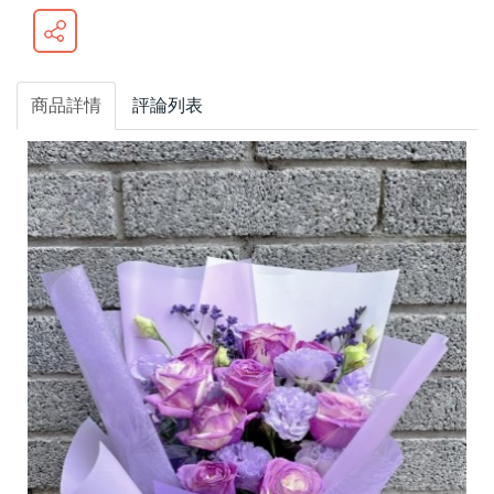
商品詳情
評論列表