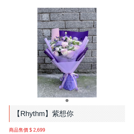
【Rhythm】紫想你
商品售價
$ 2,699