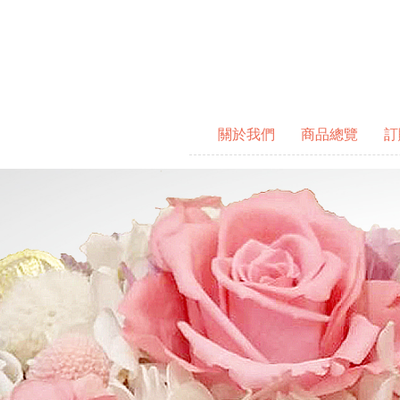
關於我們
商品總覽
訂