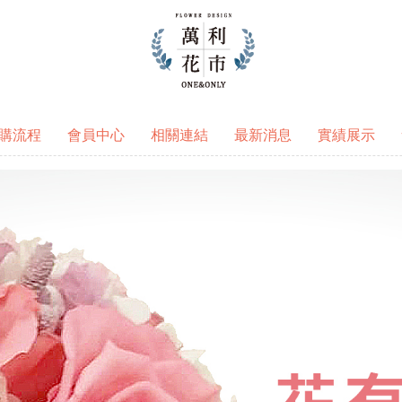
購流程
會員中心
相關連結
最新消息
實績展示